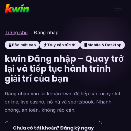
Trang chủ
Đăng nhập
Bảo mật cao
Truy cập tức thì
Mobile & Desktop
kwin Đăng nhập – Quay trở
lại và tiếp tục hành trình
giải trí của bạn
Đăng nhập vào tài khoản kwin để tiếp cận ngay slot
online, live casino, nổ hũ và sportsbook. Nhanh
chóng, an toàn, không rào cản.
Chưa có tài khoản? Đăng ký ngay