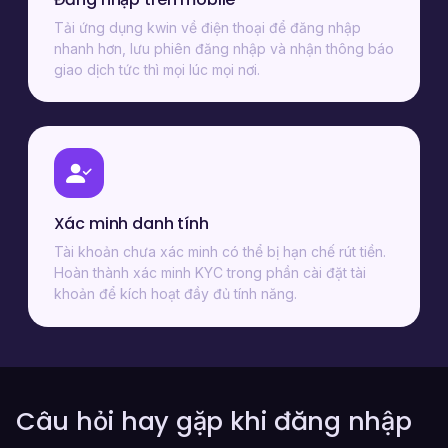
Tải ứng dụng kwin về điện thoại để đăng nhập
nhanh hơn, lưu phiên đăng nhập và nhận thông báo
giao dịch tức thì mọi lúc mọi nơi.
Xác minh danh tính
Tài khoản chưa xác minh có thể bị hạn chế rút tiền.
Hoàn thành xác minh KYC trong phần cài đặt tài
khoản để kích hoạt đầy đủ tính năng.
Câu hỏi hay gặp khi đăng nhập