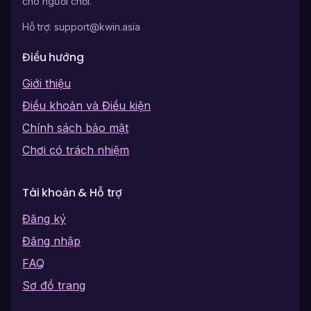
cho người chơi.
Hỗ trợ:
support@kwin.asia
Điều hướng
Giới thiệu
Điều khoản và Điều kiện
Chính sách bảo mật
Chơi có trách nhiệm
Tài khoản & Hỗ trợ
Đăng ký
Đăng nhập
FAQ
Sơ đồ trang