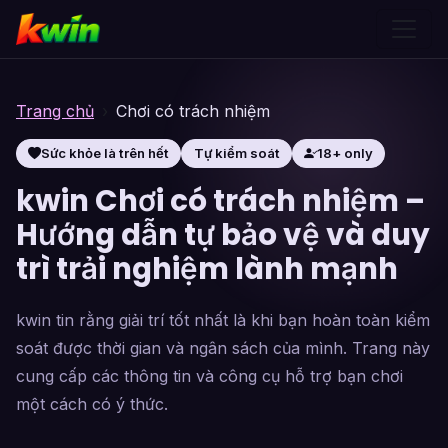
Trang chủ
Chơi có trách nhiệm
Sức khỏe là trên hết
Tự kiểm soát
18+ only
kwin Chơi có trách nhiệm –
Hướng dẫn tự bảo vệ và duy
trì trải nghiệm lành mạnh
kwin tin rằng giải trí tốt nhất là khi bạn hoàn toàn kiểm
soát được thời gian và ngân sách của mình. Trang này
cung cấp các thông tin và công cụ hỗ trợ bạn chơi
một cách có ý thức.