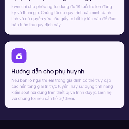
kwin chỉ cho phép người dùng đủ 18 tuổi trở lên đăng
ký và tham gia. Chúng tôi có quy trình xác minh danh
tính và có quyền yêu cầu giấy tờ bất kỳ lúc nào để đảm
bảo tuân thủ quy định này.
Hướng dẫn cho phụ huynh
Nếu bạn lo ngại trẻ em trong gia đình có thể truy cập
các nền tảng giải trí trực tuyến, hãy sử dụng tính năng
kiểm soát nội dung trên thiết bị và trình duyệt. Liên hệ
với chúng tôi nếu cần hỗ trợ thêm.