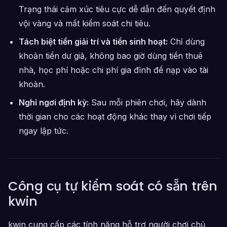
Trạng thái cảm xúc tiêu cực dễ dẫn đến quyết định
vội vàng và mất kiểm soát chi tiêu.
Tách biệt tiền giải trí và tiền sinh hoạt:
Chỉ dùng
khoản tiền dư giả, không bao giờ dùng tiền thuê
nhà, học phí hoặc chi phí gia đình để nạp vào tài
khoản.
Nghỉ ngơi định kỳ:
Sau mỗi phiên chơi, hãy dành
thời gian cho các hoạt động khác thay vì chơi tiếp
ngay lập tức.
Công cụ tự kiểm soát có sẵn trên
kwin
kwin cung cấp các tính năng hỗ trợ người chơi chủ