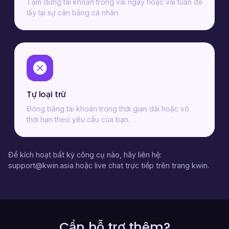
Tạm dừng tài khoản trong vài ngày hoặc vài tuần để
lấy lại sự cân bằng cá nhân.
Tự loại trừ
Đóng băng tài khoản trong thời gian dài hoặc vô
thời hạn theo yêu cầu của bạn.
Để kích hoạt bất kỳ công cụ nào, hãy liên hệ:
support@kwin.asia
hoặc live chat trực tiếp trên trang kwin.
Cần hỗ trợ thêm?