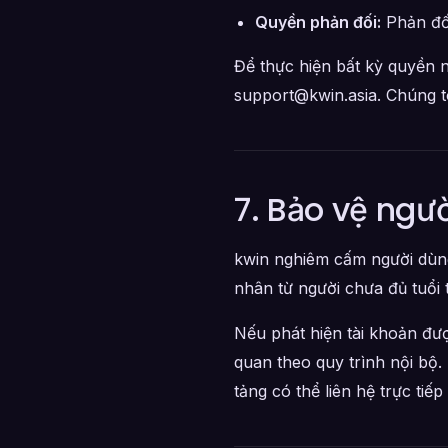
Quyền phản đối:
Phản đối
Để thực hiện bất kỳ quyền n
support@kwin.asia
. Chúng t
7. Bảo vệ ngư
kwin nghiêm cấm người dùng 
nhân từ người chưa đủ tuổi 
Nếu phát hiện tài khoản được
quan theo quy trình nội bộ.
tảng có thể liên hệ trực tiếp