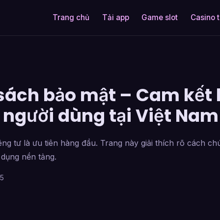
Trang chủ
Tải app
Game slot
Casino 
sách bảo mật – Cam kết 
 người dùng tại Việt Nam
êng tư là ưu tiên hàng đầu. Trang này giải thích rõ cách ch
 dụng nền tảng.
25