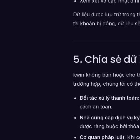
Xem xét và cập nhật định
Dữ liệu được lưu trữ trong 
tài khoản bị đóng, dữ liệu 
5. Chia sẻ dữ 
kwin không bán hoặc cho th
trường hợp, chúng tôi có thể 
Đối tác xử lý thanh toán:
cách an toàn.
Nhà cung cấp dịch vụ kỹ 
được ràng buộc bởi thỏa
Cơ quan pháp luật:
Khi c