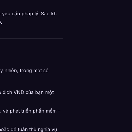
o yêu cầu pháp lý. Sau khi
.
y nhiên, trong một số
ao dịch VND của bạn một
ệu và phát triển phần mềm –
oặc để tuân thủ nghĩa vụ