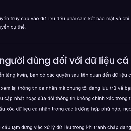
yền truy cập vào dữ liệu đều phải cam kết bảo mật và ch
uyền cụ thể.
người dùng đối với dữ liệu c
ền tảng kwin, bạn có các quyền sau liên quan đến dữ liệu 
xem lại thông tin cá nhân mà chúng tôi đang lưu trữ về bạ
 cập nhật hoặc sửa đổi thông tin không chính xác trong t
u xóa dữ liệu cá nhân trong các trường hợp phù hợp, ngoạ
cầu tạm dừng việc xử lý dữ liệu trong khi tranh chấp đang 