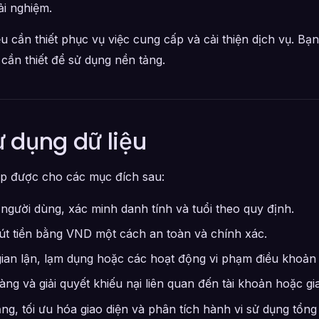
ải nghiệm.
iệu cần thiết phục vụ việc cung cấp và cải thiện dịch vụ. B
 cần thiết để sử dụng nền tảng.
ử dụng dữ liệu
hập được cho các mục đích sau:
 người dùng, xác minh danh tính và tuổi theo quy định.
rút tiền bằng VND một cách an toàn và chính xác.
ian lận, lạm dụng hoặc các hoạt động vi phạm điều khoản
g và giải quyết khiếu nại liên quan đến tài khoản hoặc gia
tảng, tối ưu hóa giao diện và phân tích hành vi sử dụng tổ