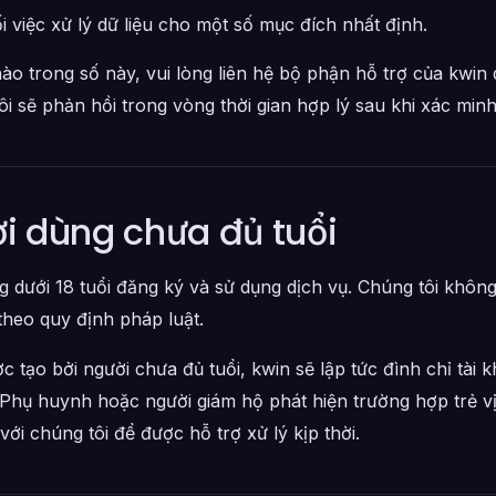
 việc xử lý dữ liệu cho một số mục đích nhất định.
ào trong số này, vui lòng liên hệ bộ phận hỗ trợ của kwin 
ôi sẽ phản hồi trong vòng thời gian hợp lý sau khi xác min
ời dùng chưa đủ tuổi
dưới 18 tuổi đăng ký và sử dụng dịch vụ. Chúng tôi không 
theo quy định pháp luật.
 tạo bởi người chưa đủ tuổi, kwin sẽ lập tức đình chỉ tài k
 Phụ huynh hoặc người giám hộ phát hiện trường hợp trẻ v
 với chúng tôi để được hỗ trợ xử lý kịp thời.