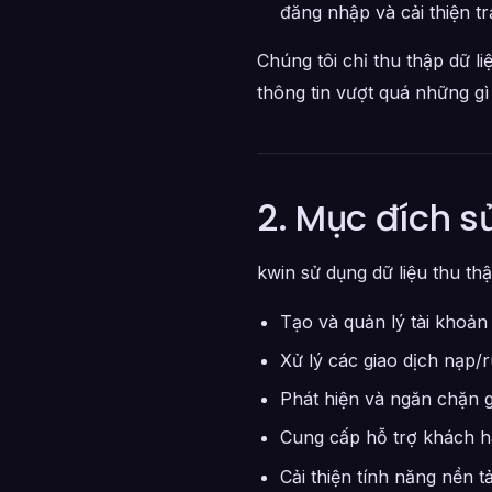
đăng nhập và cải thiện tr
Chúng tôi chỉ thu thập dữ l
thông tin vượt quá những gì
2. Mục đích s
kwin sử dụng dữ liệu thu t
Tạo và quản lý tài khoản
Xử lý các giao dịch nạp/
Phát hiện và ngăn chặn g
Cung cấp hỗ trợ khách hàn
Cải thiện tính năng nền 