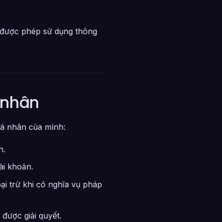
ỉ được phép sử dụng thông
á nhân
cá nhân của mình:
n.
ài khoản.
i trừ khi có nghĩa vụ pháp
được giải quyết.