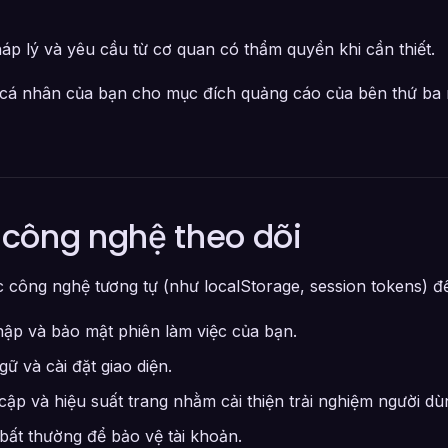
áp lý và yêu cầu từ cơ quan có thẩm quyền khi cần thiết.
 cá nhân của bạn cho mục đích quảng cáo của bên thứ ba
 công nghệ theo dõi
 công nghệ tương tự (như localStorage, session tokens) đ
nhập và bảo mật phiên làm việc của bạn.
ữ và cài đặt giao diện.
cập và hiệu suất trang nhằm cải thiện trải nghiệm người dù
bất thường để bảo vệ tài khoản.